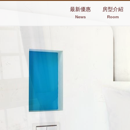
最新優惠
房型介紹
News
Room