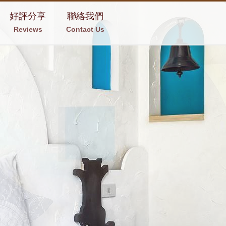
好評分享
聯絡我們
Reviews
Contact Us