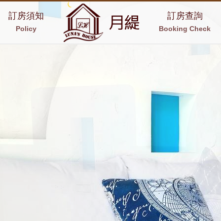
訂房須知
訂房查詢
Policy
Booking Check